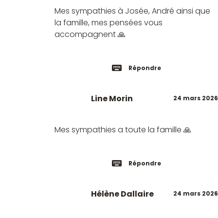
Mes sympathies à Josée, André ainsi que
la famille, mes pensées vous
accompagnent 🙏
Répondre
Line Morin
24 mars 2026
Mes sympathies a toute la famille 🙏
Répondre
Hélène Dallaire
24 mars 2026