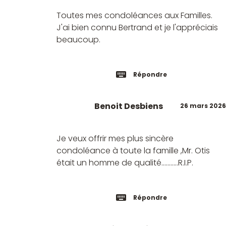
Toutes mes condoléances aux Familles.
J'ai bien connu Bertrand et je l'appréciais
beaucoup.
Répondre
Benoit Desbiens
26 mars 2026
Je veux offrir mes plus sincère
condoléance à toute la famille ,Mr. Otis
était un homme de qualité...........R.I.P.
Répondre