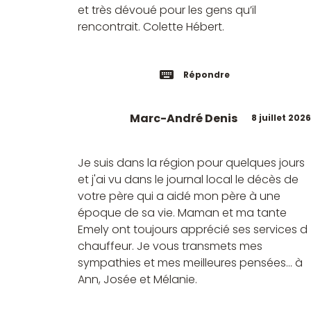
et très dévoué pour les gens qu’il
rencontrait. Colette Hébert.
Répondre
Marc-André Denis
8 juillet 2026
Je suis dans la région pour quelques jours
et j'ai vu dans le journal local le décès de
votre père qui a aidé mon père à une
époque de sa vie. Maman et ma tante
Emely ont toujours apprécié ses services d
chauffeur. Je vous transmets mes
sympathies et mes meilleures pensées... à
Ann, Josée et Mélanie.