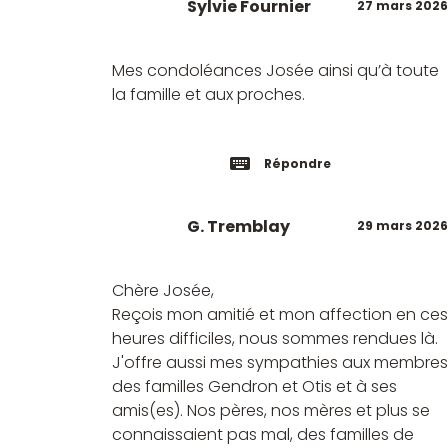
Sylvie Fournier
27 mars 2026
Mes condoléances Josée ainsi qu’à toute
la famille et aux proches.
Répondre
G. Tremblay
29 mars 2026
Chère Josée,
Reçois mon amitié et mon affection en ces
heures difficiles, nous sommes rendues là.
J'offre aussi mes sympathies aux membres
des familles Gendron et Otis et à ses
amis(es). Nos pères, nos mères et plus se
connaissaient pas mal, des familles de