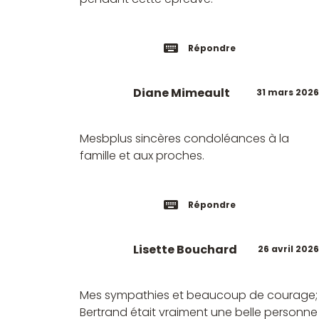
Répondre
Diane Mimeault
31 mars 2026
Mesbplus sincères condoléances à la
famille et aux proches.
Répondre
Lisette Bouchard
26 avril 2026
Mes sympathies et beaucoup de courage;
Bertrand était vraiment une belle personne