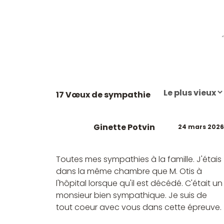
17 Vœux de sympathie
Ginette Potvin
24 mars 2026
Toutes mes sympathies à la famille. J'étais
dans la même chambre que M. Otis à
l'hôpital lorsque qu'il est décédé. C'était un
monsieur bien sympathique. Je suis de
tout coeur avec vous dans cette épreuve.