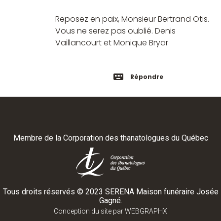
Reposez en paix, Monsieur Bertrand Otis.
Vous ne serez pas oublié. Denis
Vaillancourt et Monique Bryar
Répondre
Membre de la
Corporation des thanatologues du Québec
Tous droits réservés ©
2023
SERENA Maison funéraire Josée
Gagné.
Conception du site par
WEBGRAPHX