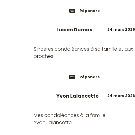
Répondre
Lucien Dumas
24 mars 2026
Sincères condoléances à sa famille et aux
proches
Répondre
Yvon Lalancette
24 mars 2026
Mes condoléances à la famille.
Yvon Lalancette.