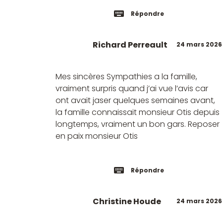
Répondre
Richard Perreault
24 mars 2026
Mes sincères Sympathies a la famille,
vraiment surpris quand j’ai vue l’avis car
ont avait jaser quelques semaines avant,
la famille connaissait monsieur Otis depuis
longtemps, vraiment un bon gars. Reposer
en paix monsieur Otis
Répondre
Christine Houde
24 mars 2026