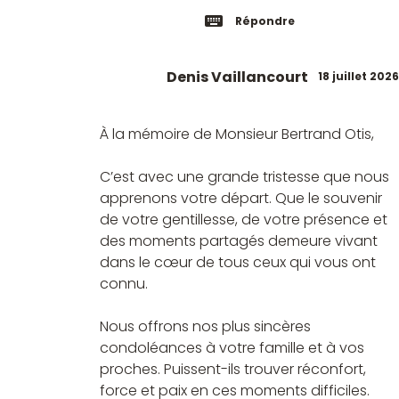
Répondre
Denis Vaillancourt
18 juillet 2026
À la mémoire de Monsieur Bertrand Otis,
C’est avec une grande tristesse que nous
apprenons votre départ. Que le souvenir
de votre gentillesse, de votre présence et
des moments partagés demeure vivant
dans le cœur de tous ceux qui vous ont
connu.
Nous offrons nos plus sincères
condoléances à votre famille et à vos
proches. Puissent-ils trouver réconfort,
force et paix en ces moments difficiles.