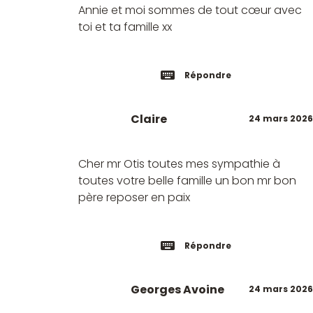
Annie et moi sommes de tout cœur avec
toi et ta famille xx
Répondre
Claire
24 mars 2026
Cher mr Otis toutes mes sympathie à
toutes votre belle famille un bon mr bon
père reposer en paix
Répondre
Georges Avoine
24 mars 2026