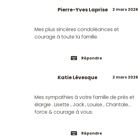
Pierre-Yves Laprise
2 mars 2026
Mes plus sincères condoléances et
courage à toute la famille.
Répondre
Katie Lévesque
2 mars 2026
Mes sympathies à votre famille de près et
élargie . Lisette , Jack , Louise , Chantale…
force & courage à vous.
Répondre