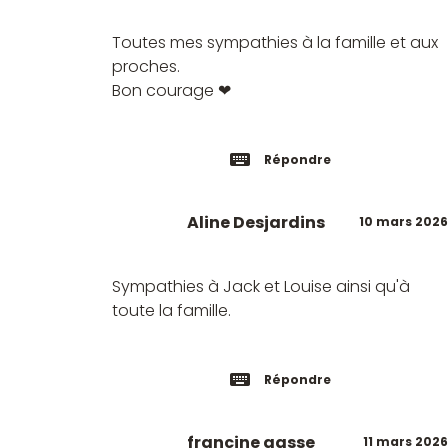
Toutes mes sympathies à la famille et aux
proches.
Bon courage ❤
Répondre
Aline Desjardins
10 mars 2026
Sympathies à Jack et Louise ainsi qu'à
toute la famille.
Répondre
francine gasse
11 mars 2026