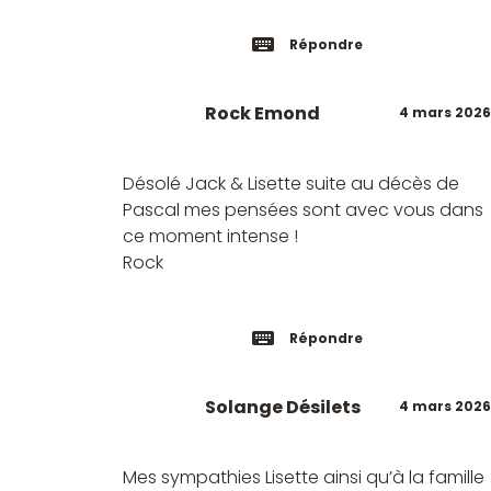
Répondre
Rock Emond
4 mars 2026
Désolé Jack & Lisette suite au décès de
Pascal mes pensées sont avec vous dans
ce moment intense !
Rock
Répondre
Solange Désilets
4 mars 2026
Mes sympathies Lisette ainsi qu’à la famille