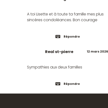
A toi Lisette et à toute ta famille mes plus
sincères condoléances. Bon courage
Répondre
Real st-pierre
12 mars 2026
Sympathies aux deux familles
Répondre