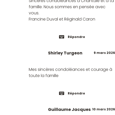
Sincères condoléances à Chantale et à ta
famille. Nous sommes en pensée avec
vous.
Francine Duval et Réginald Caron
Répondre
Shirley Turgeon
9 mars 2026
Mes sincères condoléances et courage à
toute la famille
Répondre
Guillaume Jacques
10 mars 2026