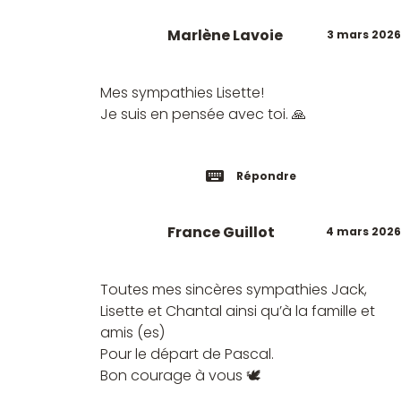
Marlène Lavoie
3 mars 2026
Mes sympathies Lisette!
Je suis en pensée avec toi. 🙏
Répondre
France Guillot
4 mars 2026
Toutes mes sincères sympathies Jack,
Lisette et Chantal ainsi qu’à la famille et
amis (es)
Pour le départ de Pascal.
Bon courage à vous 🕊