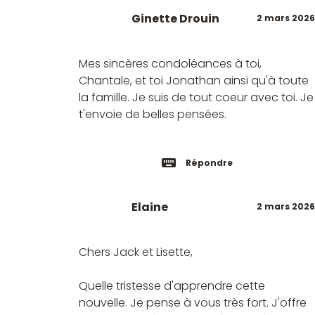
Ginette Drouin
2 mars 2026
Mes sincères condoléances à toi,
Chantale, et toi Jonathan ainsi qu'à toute
la famille. Je suis de tout coeur avec toi. Je
t'envoie de belles pensées.
Répondre
Elaine
2 mars 2026
Chers Jack et Lisette,
Quelle tristesse d'apprendre cette
nouvelle. Je pense à vous très fort. J'offre