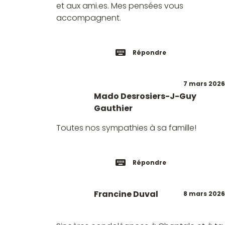
et aux ami.es. Mes pensées vous
accompagnent.
Répondre
7 mars 2026
Mado Desrosiers-J-Guy
Gauthier
Toutes nos sympathies à sa famille!
Répondre
Francine Duval
8 mars 2026