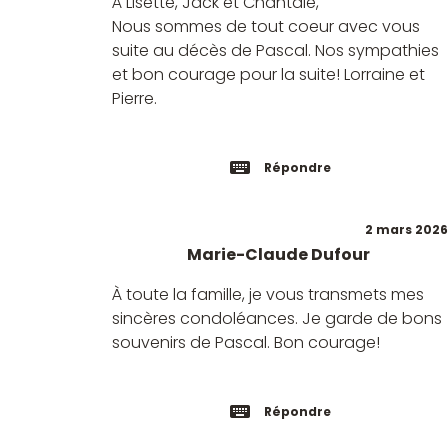
À Lisette, Jack et Chantale,
Nous sommes de tout coeur avec vous
suite au décès de Pascal. Nos sympathies
et bon courage pour la suite! Lorraine et
Pierre.
Répondre
2 mars 2026
Marie-Claude Dufour
À toute la famille, je vous transmets mes
sincères condoléances. Je garde de bons
souvenirs de Pascal. Bon courage!
Répondre