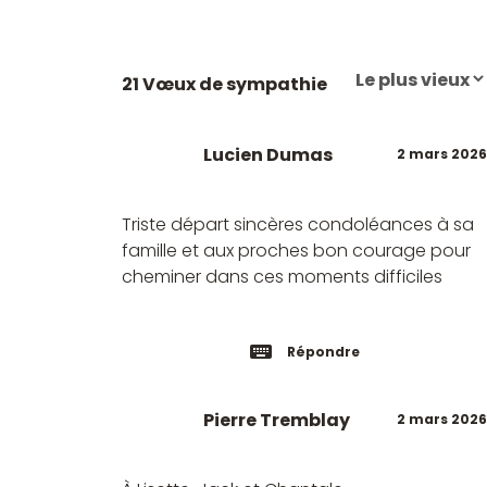
21 Vœux de sympathie
Lucien Dumas
2 mars 2026
Triste départ sincères condoléances à sa
famille et aux proches bon courage pour
cheminer dans ces moments difficiles
Répondre
Pierre Tremblay
2 mars 2026