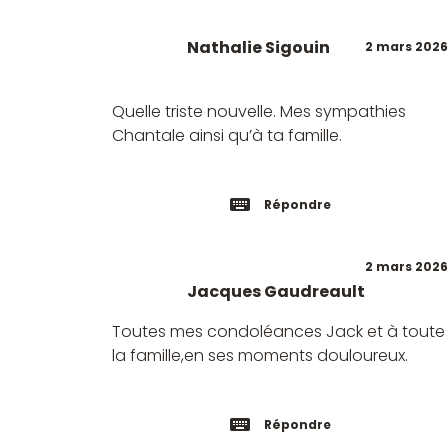
Nathalie Sigouin
2 mars 2026
Quelle triste nouvelle. Mes sympathies
Chantale ainsi qu’à ta famille.
Répondre
2 mars 2026
Jacques Gaudreault
Toutes mes condoléances Jack et à toute
la famille,en ses moments douloureux.
Répondre