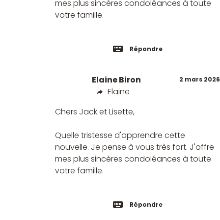
mes plus sincères condoléances à toute
votre famille.
Répondre
Elaine Biron
2 mars 2026
Elaine
Chers Jack et Lisette,
Quelle tristesse d'apprendre cette
nouvelle. Je pense à vous très fort. J'offre
mes plus sincères condoléances à toute
votre famille.
Répondre