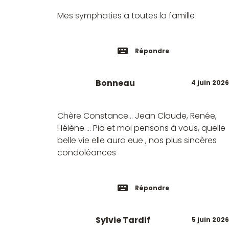
Mes symphaties a toutes la famille
Répondre
Bonneau
4 juin 2026
Chère Constance… Jean Claude, Renée,
Hélène … Pia et moi pensons à vous, quelle
belle vie elle aura eue , nos plus sincères
condoléances
Répondre
Sylvie Tardif
5 juin 2026