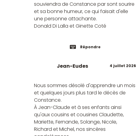
souviendra de Constance par sont sourire
et sa bonne humeur, ce qui faisait d'elle
une personne attachante.
Donald Di Lalla et Ginette Coté
Répondre
Jean-Eudes
4 juillet 2026
Nous sommes désolé d'apprendre un mois
et quelques jours plus tard le décès de
Constance.
À Jean-Claude et à ses enfants ainsi
qu'aux cousins et cousines Claudette,
Mariette, Fernande, Solange, Nicole,
Richard et Michel, nos sincères