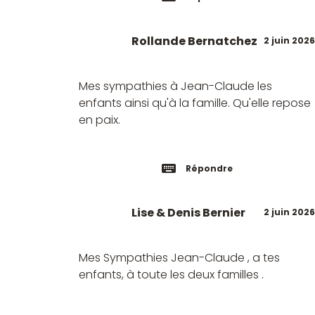
Rollande Bernatchez
2 juin 2026
Mes sympathies à Jean-Claude les
enfants ainsi qu'à la famille. Qu'elle repose
en paix.
Répondre
Lise & Denis Bernier
2 juin 2026
Mes Sympathies Jean-Claude , a tes
enfants, à toute les deux familles .