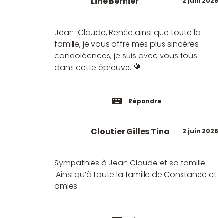
Line Bernier
2 juin 2026
Jean-Claude, Renée ainsi que toute la
famille, je vous offre mes plus sincères
condoléances, je suis avec vous tous
dans cette épreuve. 💐
Répondre
Cloutier Gilles Tina
2 juin 2026
Sympathies à Jean Claude et sa famille
.Ainsi qu’à toute la famille de Constance et
amies .