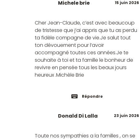
Michele brie
15 juin 2026
Cher Jean-Claude, c’est avec beaucoup
de tristesse que j’ai appris que tu as perdu
ta fidèle compagne de vie.Je salut tout
ton dévouement pour l’avoir
accompagné toutes ces années.Je te
souhaite à toi et ta famille le bonheur de
revivre en pensée tous les beaux jours
heureux .Michèle Brie
Répondre
Donald Di Lalla
23 juin 2026
Toute nos sympathies a la familles , on se