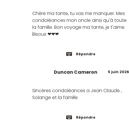
Chère ma tante, tu vas me manquer. Mes
condoléances mon oncle ainsi qu'à toute
la famille. Bon voyage ma tante, je t'aime.
Bisous ❤❤❤
Répondre
Duncan Cameron
5 juin 2026
Sincères condoléances a Jean Claude ,
Solange et la famille
Répondre