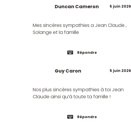
Duncan Cameron
5 juin 2026
Mes sincères sympathies a Jean Claude ,
Solange et la famille
Répondre
Guy Caron
5 juin 2026
Nos plus sincères sympathies à toi Jean
Claude ainsi qu’à toute ta famille !
Répondre