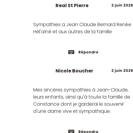
Real St Pierre
2 juin 2026
Sympathies a Jean Claude Bernard Renée
Hél'aîné et aux autres de la famille
Répondre
Nicole Boucher
2 juin 2026
Mes sincères sympathies à Jean-Claude,
leurs enfants, ainsi qu'à toute la famille de
Constance dont je garderai le souvenir
d'une dame vive et sympathique.
Répondre