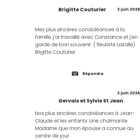
Brigitte Couturier
2 juin 2026
Mes plus sincères condoléances à la
famille .j'ai travaillé avec Constance et j'en
garde de bon souvenir .( fleuriste Lasalle)
Brigitte Couturier
Répondre
2 juin 2026
Gervais et Sylvie St Jean
Nos plus sincères condoléances à Jean-
Claude et les enfants .Une charmante
Madame que mon épouse a connue au
centre de jour