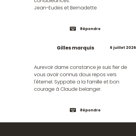
condoléances.
Jean-Eudes et Bernadette
Répondre
Gilles marquis
6 juillet 2026
Aurevoir dame constance je suis fier de
vous avoir connus doux repos vers
l'éternel. Syppatie a la famille et bon
courage à Claude belanger.
Répondre