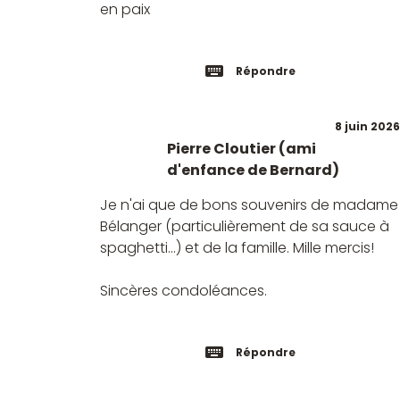
en paix
Répondre
8 juin 2026
Pierre Cloutier (ami
d'enfance de Bernard)
Je n'ai que de bons souvenirs de madame
Bélanger (particulièrement de sa sauce à
spaghetti...) et de la famille. Mille mercis!
Sincères condoléances.
Répondre