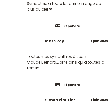
Sympathie à toute la famille In ange de
plus au ciel ❤
Répondre
Marc Roy
3 juin 2026
Toutes mes sympathies à Jean
Claude,Bernard,Elaine ainsi qu à toutes la
famille 💐
Répondre
Simon cloutier
4 juin 2026