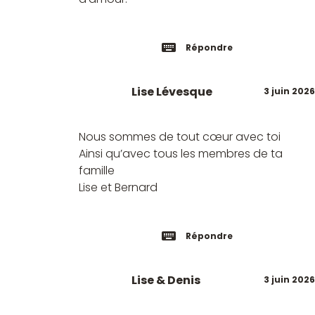
Répondre
Lise Lévesque
3 juin 2026
Nous sommes de tout cœur avec toi
Ainsi qu’avec tous les membres de ta
famille
Lise et Bernard
Répondre
Lise & Denis
3 juin 2026