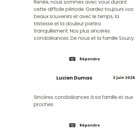
Renée, nous sommes avec vous durant
cette difficile période. Gardez toujours vos
beaux souvenirs et avec le temps, la
tristesse et la douleur partira
tranquillement. Nos plus sincères
condoléances. De nous et la famille Soucy.
Répondre
Lucien Dumas
2 juin 2026
Sincères condoléances à sa famille et aux
proches
Répondre