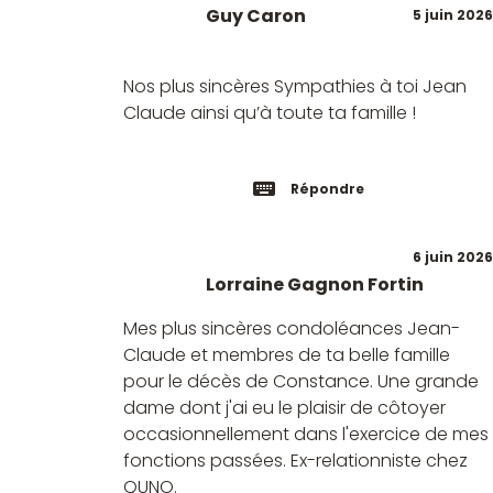
Guy Caron
5 juin 2026
Nos plus sincères Sympathies à toi Jean
Claude ainsi qu’à toute ta famille !
Répondre
6 juin 2026
Lorraine Gagnon Fortin
Mes plus sincères condoléances Jean-
Claude et membres de ta belle famille
pour le décès de Constance. Une grande
dame dont j'ai eu le plaisir de côtoyer
occasionnellement dans l'exercice de mes
fonctions passées. Ex-relationniste chez
QUNO.