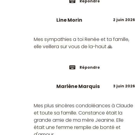
Répondre
Line Morin
2 juin 2026
Mes sympathies a toi Renée et ta famille,
elle veillera sur vous de la-haut 🙏
Répondre
Marlène Marquis
3 juin 2026
Mes plus sincères condoléances à Claude
et toute sa famille. Constance était la
grande amie de ma mère Jeanine. Elle
était une femme remplie de bonté et
d'amour.