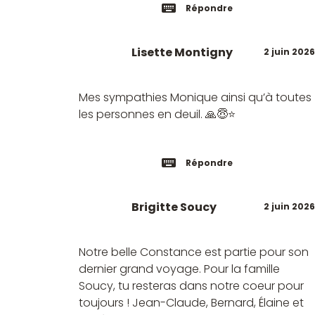
Répondre
Lisette Montigny
2 juin 2026
Mes sympathies Monique ainsi qu’à toutes
les personnes en deuil. 🙏😇⭐️
Répondre
Brigitte Soucy
2 juin 2026
Notre belle Constance est partie pour son
dernier grand voyage. Pour la famille
Soucy, tu resteras dans notre coeur pour
toujours ! Jean-Claude, Bernard, Élaine et