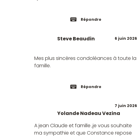
Répondre
Steve Beaudin
6 juin 2026
Mes plus sincères condoléances à toute la
famille.
Répondre
7 juin 2026
Yolande Nadeau Vezina
A jean Claude et famille ,je vous souhaite
ma sympathie et que Constance repose