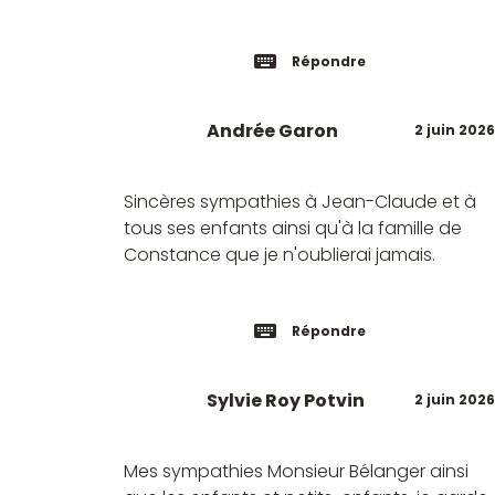
Répondre
Andrée Garon
2 juin 2026
Sincères sympathies à Jean-Claude et à
tous ses enfants ainsi qu'à la famille de
Constance que je n'oublierai jamais.
Répondre
Sylvie Roy Potvin
2 juin 2026
Mes sympathies Monsieur Bélanger ainsi