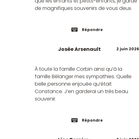
que les enfants et petits-enfants, je garde
de magnifiques souvenirs de vous deux.
Répondre
Josée Arsenault
2 juin 2026
À toute la famille Corbin ainsi qu’à la
famille Bélanger mes sympathies. Quelle
belle personne enjouée qu’était
Constance. J’en garderai un très beau
souvenir.
Répondre