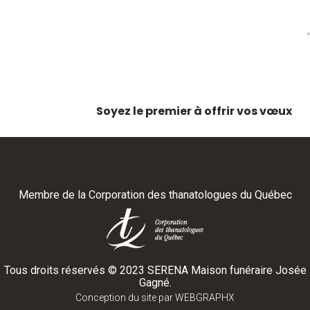
Soyez le premier à offrir vos vœux
Membre de la
Corporation des thanatologues du Québec
Tous droits réservés ©
2023
SERENA Maison funéraire Josée
Gagné.
Conception du site par
WEBGRAPHX