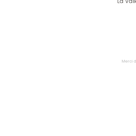
La Val