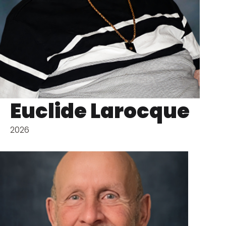
Euclide Larocque
2026