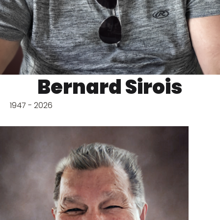
Bernard Sirois
1947 - 2026