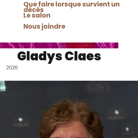
Que faire lorsque survient un
décès
Le salon
Nous joindre
Gladys Claes
2026