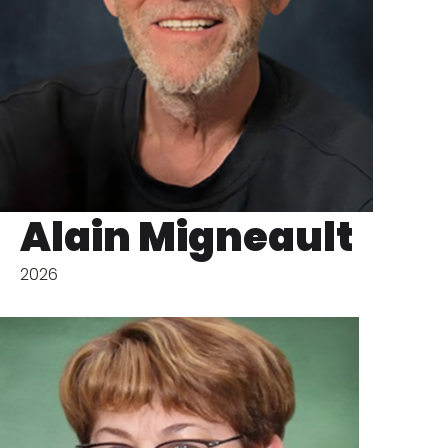
Alain Migneault
2026