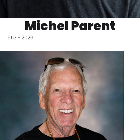
Michel Parent
1953 - 2026