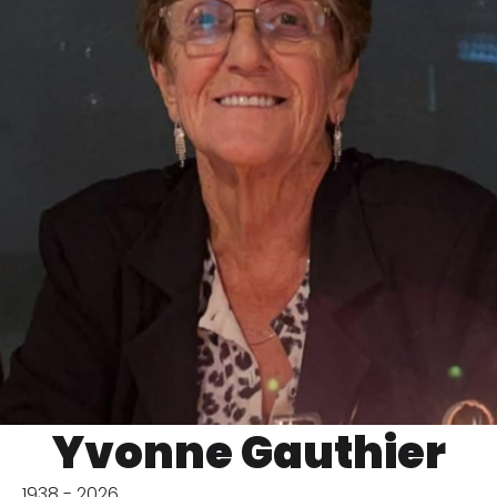
Yvonne Gauthier
1938 - 2026