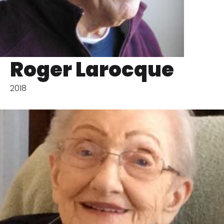
Roger Larocque
2018