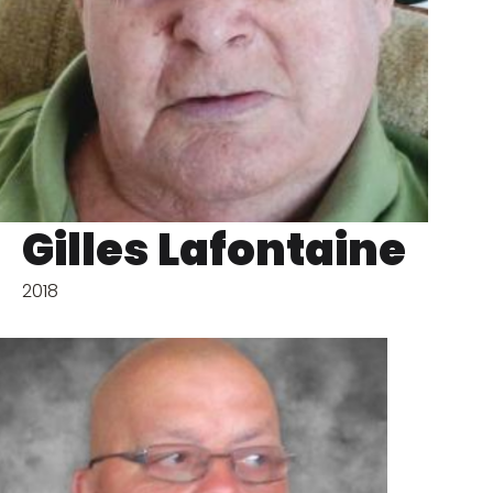
Gilles Lafontaine
2018