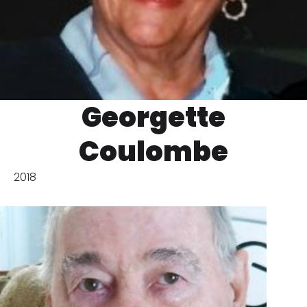
Georgette
Coulombe
2018