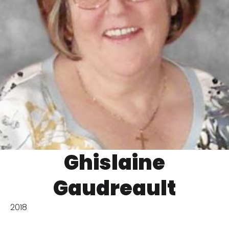
Ghislaine
Gaudreault
2018