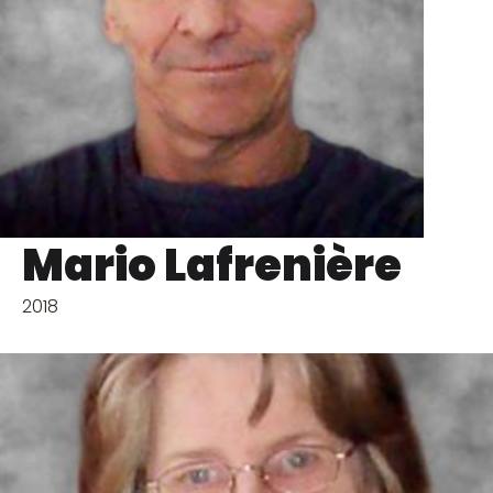
Mario Lafrenière
2018