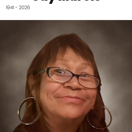
1941 - 2026