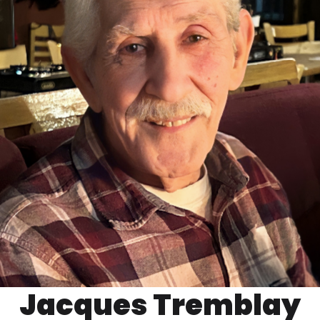
Jacques Tremblay