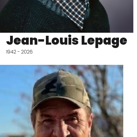
Jean-Louis Lepage
1942 - 2026