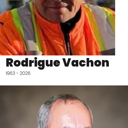
Rodrigue Vachon
1963 - 2026