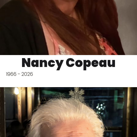
Nancy Copeau
1966 - 2026