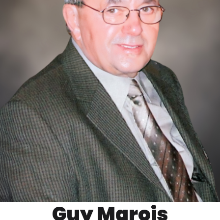
Guy Marois