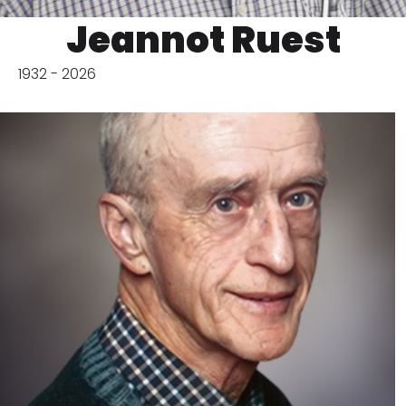
Jeannot Ruest
1932 - 2026