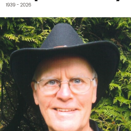
1939 - 2026